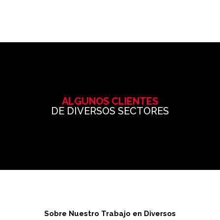
ALGUNOS CLIENTES
DE DIVERSOS SECTORES
Sobre Nuestro Trabajo en Diversos