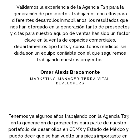
Validamos la experiencia de la Agencia T23 para la
generación de prospectos, trabajamos con ellos para
diferentes desarrollos inmobiliarios, los resultados que
nos han otorgado en la generación tanto de prospectos
y citas para nuestro equipo de ventas han sido un factor
clave en la venta de espacios comerciales,
departamentos tipo lofts y consultorios médicos, sin
duda son un equipo confiable con el que seguiremos
trabajando nuestros proyectos.
Omar Alexis Bracamonte
MARKETING MANAGER TERRA VITAL
DEVELOPERS
Tenemos ya algunos años trabajando con la Agencia T23
en la generación de prospectos para parte de nuestro
portafolio de desarrollos en CDMX y Estado de México y
puedo decir que se han vuelto una pieza importante en