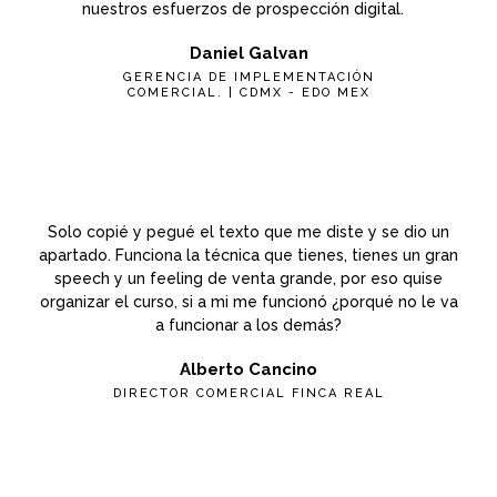
nuestros esfuerzos de prospección digital.
Daniel Galvan
GERENCIA DE IMPLEMENTACIÓN
COMERCIAL. | CDMX - EDO MEX
Solo copié y pegué el texto que me diste y se dio un
apartado. Funciona la técnica que tienes, tienes un gran
speech y un feeling de venta grande, por eso quise
organizar el curso, si a mi me funcionó ¿porqué no le va
a funcionar a los demás?
Alberto Cancino
DIRECTOR COMERCIAL FINCA REAL