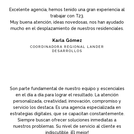
Excelente agencia, hemos tenido una gran experiencia al
trabajar con T23.
Muy buena atención, ideas novedosas, nos han ayudado
mucho en el desplazamiento de nuestros residenciales.
Karla Gómez
COORDINADORA REGIONAL LANDER
DESARROLLOS
Son parte fundamental de nuestro equipo y escenciales
en el día a día para lograr el resultado. La atención
personalizada, creatividad, innovación, compromiso y
servicio los destaca. Es una agencia especializada en
estrategias digitales, que se capacitan constantemente.
Siempre buscan ofrecer soluciones inmediatas a
nuestros problemas. Su nivel de servicio al cliente es
indiscutible. ¡El mejor!