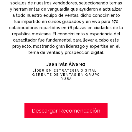
sociales de nuestros vendedores, seleccionando temas
y herramientas de vanguardia que ayudaron a actualizar
a todo nuestro equipo de ventas, dicho conocimiento
fue impartido en cursos grabados y en vivo para 270
colaboradores repartidos en 16 plazas en ciudades de la
república mexicana. El conocimiento y experiencia del
capacitador fue fundamental para llevar a cabo este
proyecto, mostrando gran liderazgo y expertise en el
tema de ventas y prospección digital.
Juan Iván Álvarez
LÍDER EN ESTRATEGIA DIGITAL |
GERENTE DE VENTAS EN GRUPO
RUBA
Descargar Recomendación