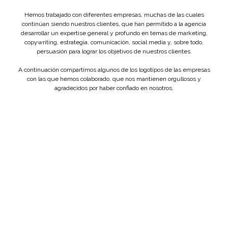
Hemos trabajado con diferentes empresas, muchas de las cuales
continúan siendo nuestros clientes, que han permitido a la agencia
desarrollar un expertise general y profundo en temas de marketing,
copywriting, estrategia, comunicación, social media y, sobre todo,
persuasión para lograr los objetivos de nuestros clientes.
A continuación compartimos algunos de los logotipos de las empresas
con las que hemos colaborado, que nos mantienen orgullosos y
agradecidos por haber confiado en nosotros.