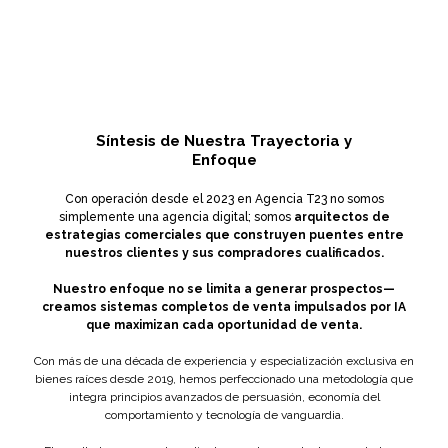
Síntesis de Nuestra Trayectoria y
Enfoque
Con operación desde el 2023 en Agencia T23 no somos
simplemente una agencia digital; somos
arquitectos de
estrategias comerciales que construyen puentes entre
nuestros clientes y sus compradores cualificados.
Nuestro enfoque no se limita a generar prospectos—
creamos sistemas completos de venta impulsados por IA
que maximizan cada oportunidad de venta.
Con más de una década de experiencia y especialización exclusiva en
bienes raíces desde 2019, hemos perfeccionado una metodología que
integra principios avanzados de persuasión, economía del
comportamiento y tecnología de vanguardia.