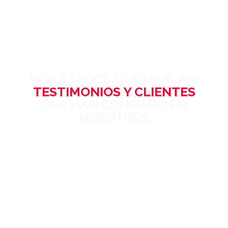
RESULTADOS QUE HABLAN:
TESTIMONIOS Y CLIENTES
QUE HAN CONFIADO EN
NOSOTROS