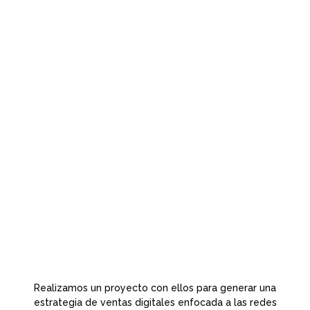
Realizamos un proyecto con ellos para generar una
estrategia de ventas digitales enfocada a las redes